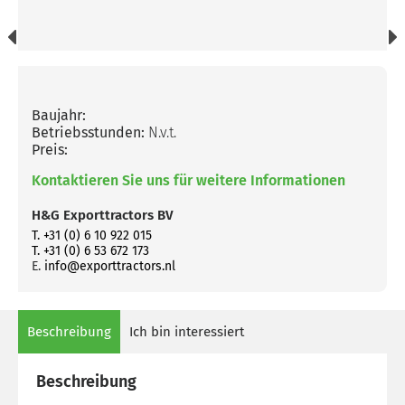
Baujahr:
Betriebsstunden:
N.v.t.
Preis:
Kontaktieren Sie uns für weitere Informationen
H&G Exporttractors BV
T. +31 (0) 6 10 922 015
T. +31 (0) 6 53 672 173
E.
info@exporttractors.nl
Beschreibung
Ich bin interessiert
Beschreibung