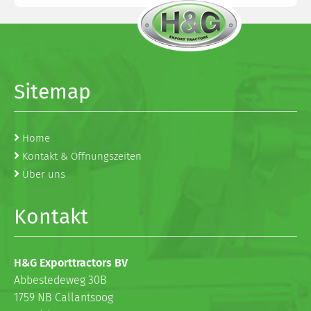
Sitemap
Home
Kontakt & Öffnungszeiten
Über uns
Kontakt
H&G Exporttractors BV
Abbestedeweg 30B
1759 NB Callantsoog