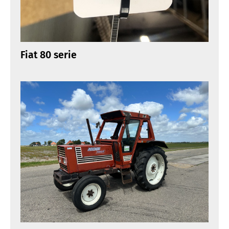
Fiat 80 serie