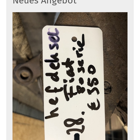
Neues Angebot