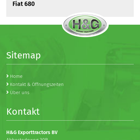
Fiat 680
Sitemap
Home
Kontakt & Öffnungszeiten
Über uns
Kontakt
H&G Exporttractors BV