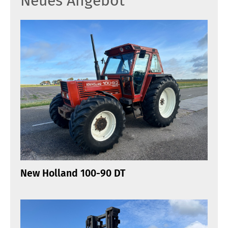
Neues Angebot
New Holland 100-90 DT