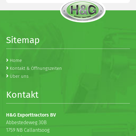
Sitemap
Home
Kontakt & Öffnungszeiten
Über uns
Kontakt
H&G Exporttractors BV
Abbestedeweg 30B
1759 NB Callantsoog