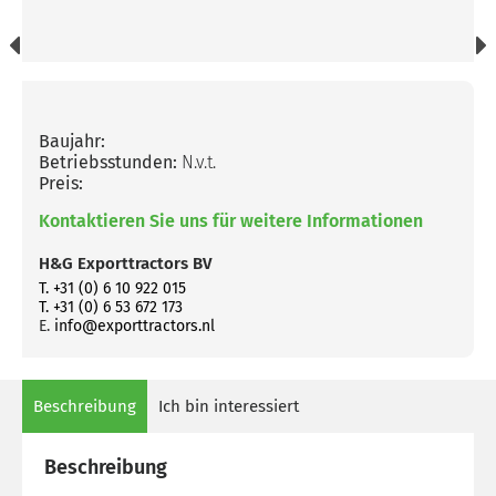
Baujahr:
Betriebsstunden:
N.v.t.
Preis:
Kontaktieren Sie uns für weitere Informationen
H&G Exporttractors BV
T. +31 (0) 6 10 922 015
T. +31 (0) 6 53 672 173
E.
info@exporttractors.nl
Beschreibung
Ich bin interessiert
Beschreibung